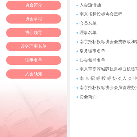
协会简介
入会邀请函
南京招标投标协会章程
协会章程
会员名单
协会领导
理事名单
南京招标投标协会会费收取和
常务理事名单
常务理事名单
理事名单
协会领导名单
南京至高淳城际轨道禄口机场
入会须知
南 京 招 标 投 标 协 会入 会 
南京招标投标协会会员管理办
协会简介