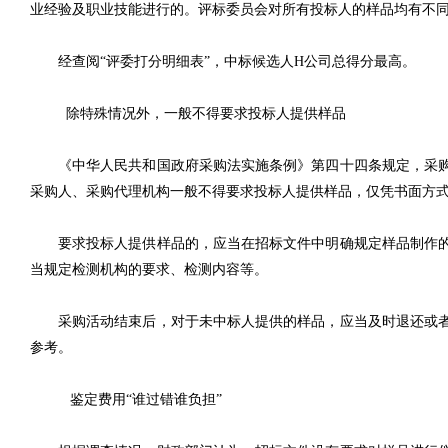
业经验及职业技能进行的。评标委员会对所有投标人的样品均有不
经查阅“评委打分明细表”，中标候选人H公司总得分最高。
除特殊情况外，一般不得要求投标人提供样品
《中华人民共和国政府采购法实施条例》第四十四条规定，采购
采购人、采购代理机构一般不得要求投标人提供样品，仅凭书面方
要求投标人提供样品的，应当在招标文件中明确规定样品制作
当规定检测机构的要求、检测内容等。
采购活动结束后，对于未中标人提供的样品，应当及时退还或
参考。
鉴定费用“谁过错谁负担”