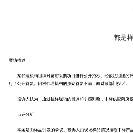
都是样
案情概述
某代理机构组织对窗帘采购项目进行公开招标。经依法组建的评
行了公开答复。因对代理机构的质疑答复不满，向财政部门投诉。
投诉人认为，通过挂样现场的目测和手感判断，中标供应商所
点评分析
本案是由样品引发的争议。投诉人由现场样品情况推断中标产