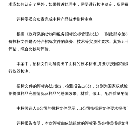
求应如何认定？另外，如果投诉处理中，需要进行检测鉴定，所需
评标委员会负责完成中标产品技术指标审查
根据《政府采购货物和服务招标投标管理办法》（财政部令第8
价投标文件是否符合招标文件的商务、技术等实质性要求。其第五
评估，综合比较与评价。
本案中，招标文件明确提出了面料的技术标准,并要求按国家最
行仪器检测。
招标文件的评标办法指出，检测报告占6分，分别为国家权威检
据提供样品完整情况及样品的总体效果、材质、做工、配件质量酌
中标候选人H公司的投标文件显示，H公司按招标文件要求提供
评标报告表明，本次评标由依法组建的评标委员会根据招标文