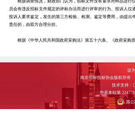
根据调查情况，财政部门认为，招标文件没有要求对样品进行
员会有违反招标文件规定的评标办法而进行评审的行为。投诉人仅
投诉人要求鉴定，发生的第三方检验、检测、鉴定等费用，由提出申
责任的，由双方合理分担。
根据《中华人民共和国政府采购法》第五十六条、《政府采购质
设为
南京招标投标协会版权所有
技术支持：
您是本站第
224778
苏公网