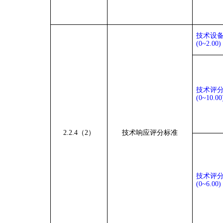
技术设
(0
~
2.00)
技术评分
(0
~
10.00
2.2.4（2）
技术响应评分标准
技术评分
(0
~
6.00)