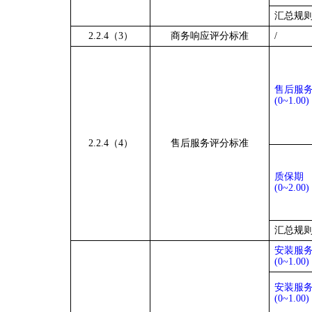
汇总规
2.2.4（3）
商务响应评分标准
/
售后服
(0
~
1.00)
2.2.4（4）
售后服务评分标准
质保期
(0
~
2.00)
汇总规
安装服务
(0
~
1.00)
安装服务
(0
~
1.00)