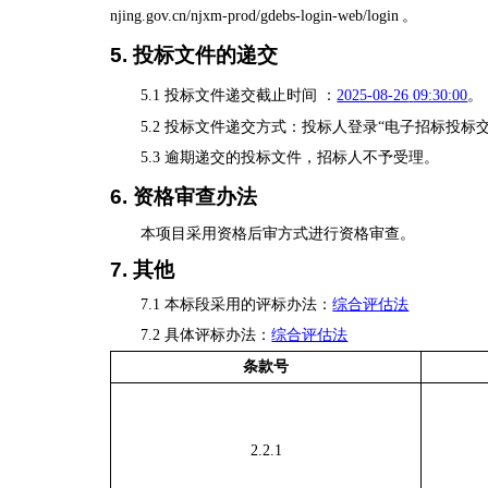
njing.gov.cn/njxm-prod/gdebs-login-web/login
。
5.
投标文件的递交
5.1
投标文件递交截止时间
：
2025-08-26
09:30:00
。
5.2
投标文件递交方式：
投标人登录“电子招标投标
5.3
逾期递交的投标文件，招标人不予受理。
6. 资格审查办法
本项目采用资格后审方式进行资格审查。
7.
其他
7.1 本标段采用的评标办法：
综合评估法
7.2 具体评标办法：
综合评估法
条款号
2.2.1