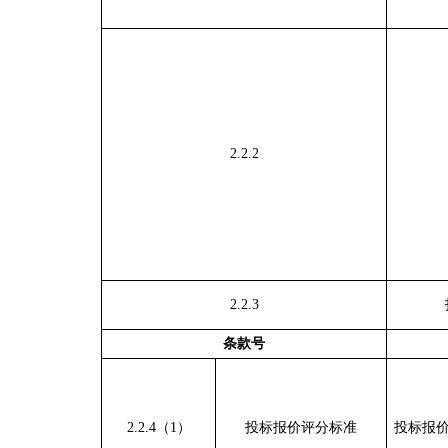
2.2.2
2.2.3
条款号
2.2.4（1）
投标报价评分标准
投标报