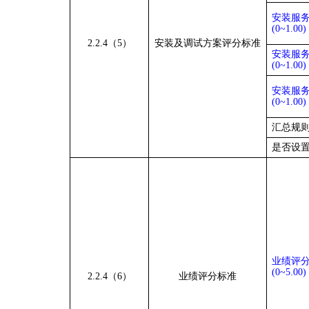
安装服务
(0
~
1.00)
2.2.4（5）
安装及调试方案评分标准
安装服务
(0
~
1.00)
安装服务
(0
~
1.00)
汇总规
是否设置
业绩评
(0
~
5.00)
2.2.4（6）
业绩评分标准