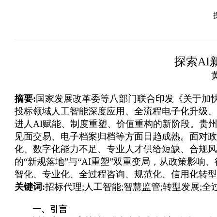
探索A
摘要:
国家发展改革委等八部门联合印发《关于加快招
投标领域人工智能深度应用、全流程电子化升级、
进人AI赋能、制度重塑、价值重构的新阶段。贵
见面交易、电子档案归档等方面日趋成熟。面对政
化、数字化能力不足、专业人才供给短缺、合规风
的“新规落地”与“AI重塑”双重变局，从政策影
智化、专业化、全过程咨询、规范化、信用化转型
关键词:
招标代理;人工智能;智慧监管;转型发展;全
一、引言